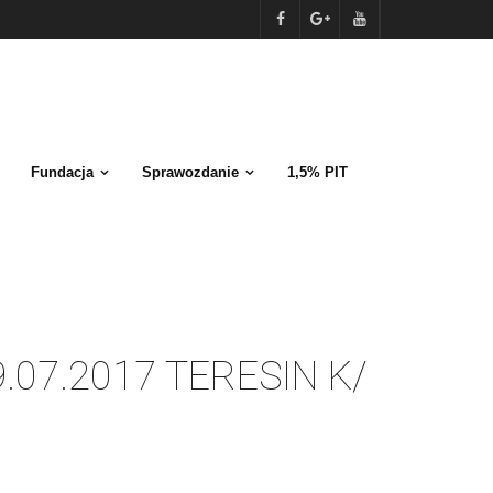
Fundacja
Sprawozdanie
1,5% PIT
07.2017 TERESIN K/