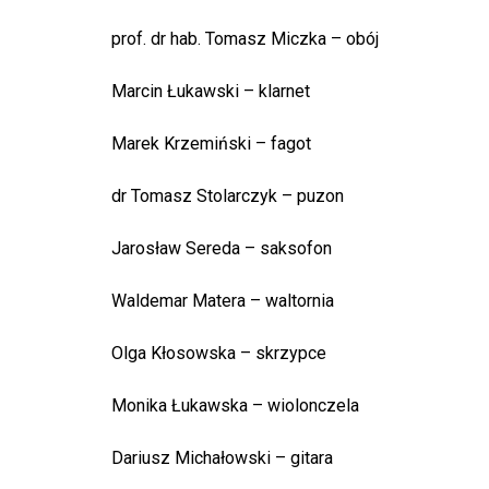
prof. dr hab. Tomasz Miczka – obój
Marcin Łukawski – klarnet
Marek Krzemiński – fagot
dr Tomasz Stolarczyk – puzon
Jarosław Sereda – saksofon
Waldemar Matera – waltornia
Olga Kłosowska – skrzypce
Monika Łukawska – wiolonczela
Dariusz Michałowski – gitara