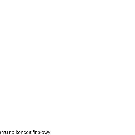
amu na koncert finałowy